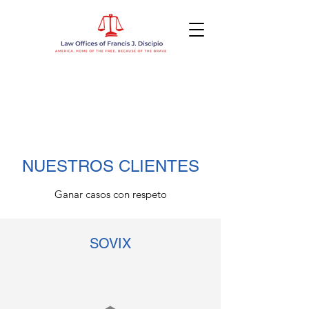
NUESTROS CLIENTES
Ganar casos con respeto
SOVIX