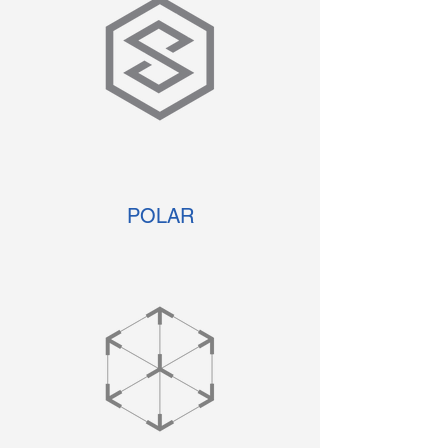
POLAR